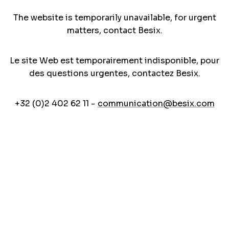
The website is temporarily unavailable, for urgent
matters, contact Besix.
Le site Web est temporairement indisponible, pour
des questions urgentes, contactez Besix.
+32 (0)2 402 62 11 -
communication@besix.com