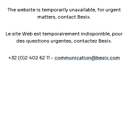
The website is temporarily unavailable, for urgent
matters, contact Besix.
Le site Web est temporairement indisponible, pour
des questions urgentes, contactez Besix.
+32 (0)2 402 62 11 -
communication@besix.com