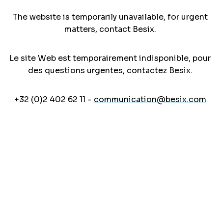
The website is temporarily unavailable, for urgent
matters, contact Besix.
Le site Web est temporairement indisponible, pour
des questions urgentes, contactez Besix.
+32 (0)2 402 62 11 -
communication@besix.com