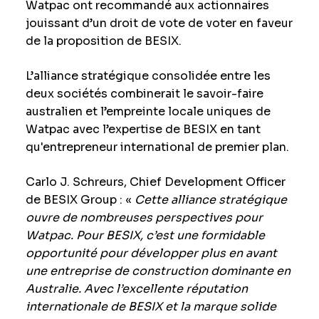
Watpac ont recommandé aux actionnaires
jouissant d’un droit de vote de voter en faveur
de la proposition de BESIX.
L’alliance stratégique consolidée entre les
deux sociétés combinerait le savoir-faire
australien et l’empreinte locale uniques de
Watpac avec l’expertise de BESIX en tant
qu'entrepreneur international de premier plan.
Carlo J. Schreurs, Chief Development Officer
de BESIX Group : «
Cette alliance stratégique
ouvre de nombreuses perspectives pour
Watpac. Pour BESIX, c’est une formidable
opportunité pour développer plus en avant
une entreprise de construction dominante en
Australie. Avec l’excellente réputation
internationale de BESIX et la marque solide