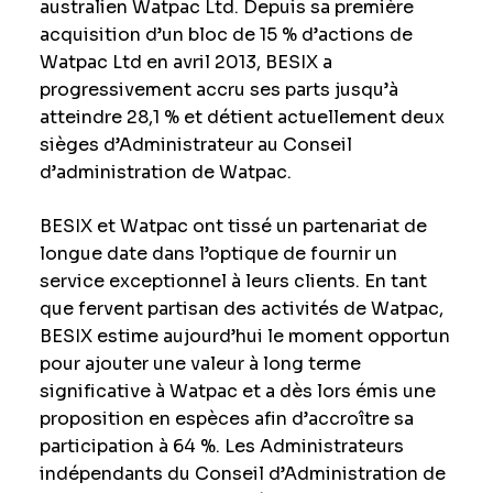
australien Watpac Ltd. Depuis sa première
acquisition d’un bloc de 15 % d’actions de
Watpac Ltd en avril 2013, BESIX a
progressivement accru ses parts jusqu’à
atteindre 28,1 % et détient actuellement deux
sièges d’Administrateur au Conseil
d’administration de Watpac.
BESIX et Watpac ont tissé un partenariat de
longue date dans l’optique de fournir un
service exceptionnel à leurs clients. En tant
que fervent partisan des activités de Watpac,
BESIX estime aujourd’hui le moment opportun
pour ajouter une valeur à long terme
significative à Watpac et a dès lors émis une
proposition en espèces afin d’accroître sa
participation à 64 %. Les Administrateurs
indépendants du Conseil d’Administration de