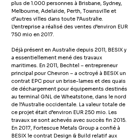
plus de 1.000 personnes à Brisbane, Sydney,
Melbourne, Adelaïde, Perth, Townsville et
d’autres villes dans toute l’Australie.
L’entreprise a réalisé des ventes d’environ EUR
750 mio en 2017.
Déjà présent en Australie depuis 2011, BESIX y
a essentiellement mené des travaux
maritimes. En 2011, Bechtel – entrepreneur
principal pour Chevron – a octroyé à BESIX un
contrat EPC pour un brise-lames et des quais
de déchargement pour équipements destinés
au terminal GNL de Wheatstone, dans le nord
de l’Australie occidentale. La valeur totale de
ce projet était d’environ EUR 250 mio. Les
travaux se sont achevés avec succès fin 2015.
En 2017, Fortescue Metals Group a confié à
BESIX le contrat Design & Build relatif aux