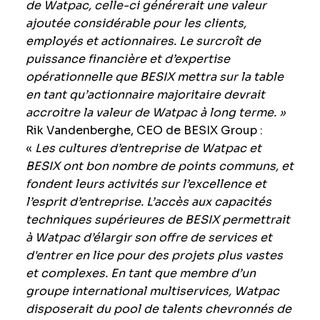
de Watpac, celle-ci générerait une valeur
ajoutée considérable pour les clients,
employés et actionnaires. Le surcroît de
puissance financière et d’expertise
opérationnelle que BESIX mettra sur la table
en tant qu’actionnaire majoritaire devrait
accroitre la valeur de Watpac à long terme. »
Rik Vandenberghe, CEO de BESIX Group :
«
Les cultures d’entreprise de Watpac et
BESIX ont bon nombre de points communs, et
fondent leurs activités sur l’excellence et
l’esprit d’entreprise. L’accès aux capacités
techniques supérieures de BESIX permettrait
à Watpac d’élargir son offre de services et
d'entrer en lice pour des projets plus vastes
et complexes. En tant que membre d’un
groupe international multiservices, Watpac
disposerait du pool de talents chevronnés de