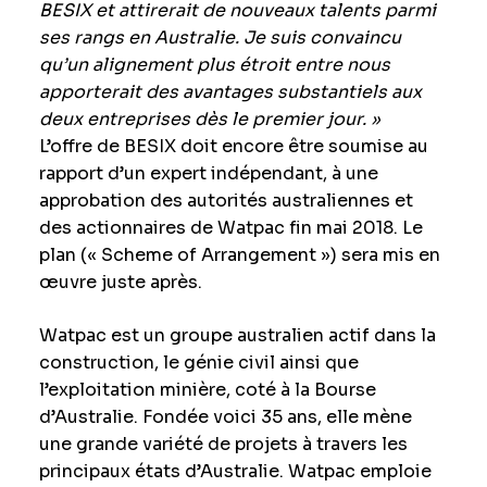
BESIX et attirerait de nouveaux talents parmi
ses rangs en Australie. Je suis convaincu
qu’un alignement plus étroit entre nous
apporterait des avantages substantiels aux
deux entreprises dès le premier jour. »
L’offre de BESIX doit encore être soumise au
rapport d’un expert indépendant, à une
approbation des autorités australiennes et
des actionnaires de Watpac fin mai 2018. Le
plan (« Scheme of Arrangement ») sera mis en
œuvre juste après.
Watpac est un groupe australien actif dans la
construction, le génie civil ainsi que
l’exploitation minière, coté à la Bourse
d’Australie. Fondée voici 35 ans, elle mène
une grande variété de projets à travers les
principaux états d’Australie. Watpac emploie