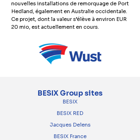
nouvelles installations de remorquage de Port
Hedland, également en Australie occidentale.
Ce projet, dont la valeur s’élève à environ EUR
20 mio, est actuellement en cours.
BESIX Group sites
BESIX
BESIX RED
Jacques Delens
BESIX France