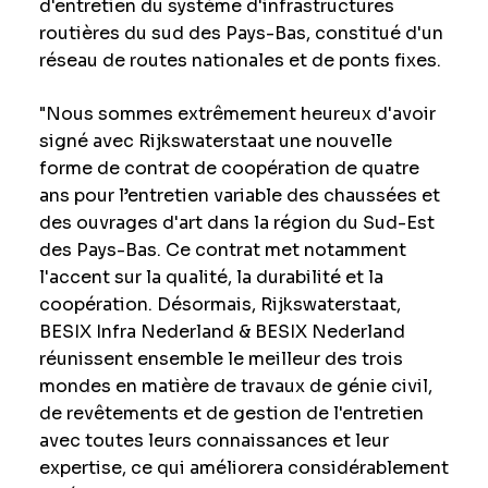
d'entretien du système d'infrastructures
routières du sud des Pays-Bas, constitué d'un
réseau de routes nationales et de ponts fixes.
"Nous sommes extrêmement heureux d'avoir
signé avec Rijkswaterstaat une nouvelle
forme de contrat de coopération de quatre
ans pour l’entretien variable des chaussées et
des ouvrages d'art dans la région du Sud-Est
des Pays-Bas. Ce contrat met notamment
l'accent sur la qualité, la durabilité et la
coopération. Désormais, Rijkswaterstaat,
BESIX Infra Nederland & BESIX Nederland
réunissent ensemble le meilleur des trois
mondes en matière de travaux de génie civil,
de revêtements et de gestion de l'entretien
avec toutes leurs connaissances et leur
expertise, ce qui améliorera considérablement