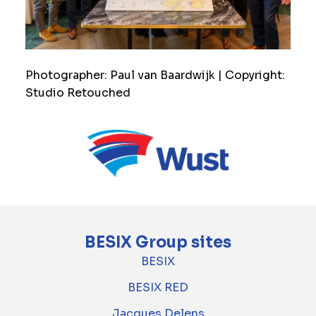
Photographer: Paul van Baardwijk | Copyright:
Studio Retouched
BESIX Group sites
BESIX
BESIX RED
Jacques Delens