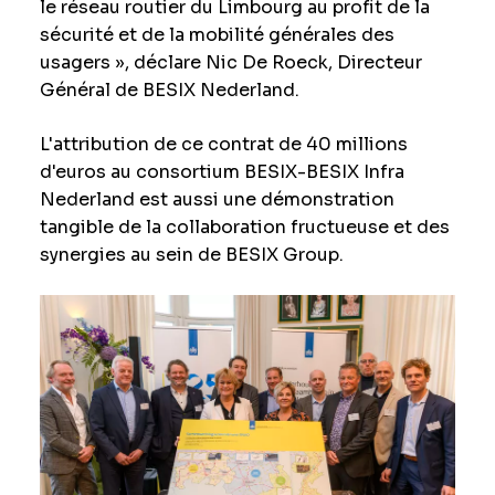
le réseau routier du Limbourg au profit de la
sécurité et de la mobilité générales des
usagers », déclare Nic De Roeck, Directeur
Général de BESIX Nederland.
L'attribution de ce contrat de 40 millions
d'euros au consortium BESIX-BESIX Infra
Nederland est aussi une démonstration
tangible de la collaboration fructueuse et des
synergies au sein de BESIX Group.