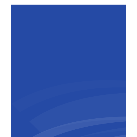
de haute performance. »