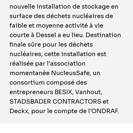
nouvelle installation de stockage en
surface des déchets nucléaires de
faible et moyenne activité à vie
courte à Dessel a eu lieu. Destination
finale sûre pour les déchets
nucléaires, cette installation est
réalisée par l’association
momentanée NucleusSafe, un
consortium composé des
entrepreneurs BESIX, Vanhout,
STADSBADER CONTRACTORS et
Deckx, pour le compte de l'ONDRAF.