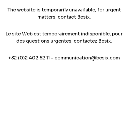
The website is temporarily unavailable, for urgent
matters, contact Besix.
Le site Web est temporairement indisponible, pour
des questions urgentes, contactez Besix.
+32 (0)2 402 62 11 -
communication@besix.com