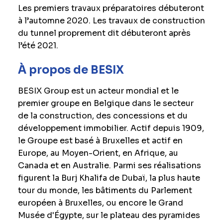
Les premiers travaux préparatoires débuteront
à l’automne 2020. Les travaux de construction
du tunnel proprement dit débuteront après
l’été 2021.
À propos de BESIX
BESIX Group est un acteur mondial et le
premier groupe en Belgique dans le secteur
de la construction, des concessions et du
développement immobilier. Actif depuis 1909,
le Groupe est basé à Bruxelles et actif en
Europe, au Moyen-Orient, en Afrique, au
Canada et en Australie. Parmi ses réalisations
figurent la Burj Khalifa de Dubaï, la plus haute
tour du monde, les bâtiments du Parlement
européen à Bruxelles, ou encore le Grand
Musée d'Égypte, sur le plateau des pyramides