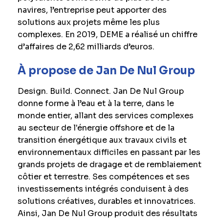
navires, l’entreprise peut apporter des
solutions aux projets même les plus
complexes. En 2019, DEME a réalisé un chiffre
d’affaires de 2,62 milliards d’euros.
À propose de Jan De Nul Group
Design. Build. Connect. Jan De Nul Group
donne forme à l’eau et à la terre, dans le
monde entier, allant des services complexes
au secteur de l'énergie offshore et de la
transition énergétique aux travaux civils et
environnementaux difficiles en passant par les
grands projets de dragage et de remblaiement
côtier et terrestre. Ses compétences et ses
investissements intégrés conduisent à des
solutions créatives, durables et innovatrices.
Ainsi, Jan De Nul Group produit des résultats