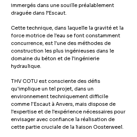
immergés dans une souille préalablement
draguée dans l’Escaut.
Cette technique, dans laquelle la gravité et la
force motrice de l'eau se font constamment
concurrence, est l'une des méthodes de
construction les plus ingénieuses dans le
domaine du béton et de l'ingénierie
hydraulique.
THV COTU est consciente des défis
qu'implique un tel projet, dans un
environnement techniquement difficile
comme l'Escaut à Anvers, mais dispose de
l'expertise et de l'expérience nécessaires pour
envisager avec confiance la réalisation de
cette partie cruciale de la liaison Oosterweel.