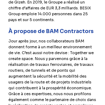
de Gizeh. En 2019, le Groupe a réalisé un
chiffre d’affaires de EUR 3,3 milliards. BESIX
Group emploie 14.000 personnes dans 25
pays et sur 5 continents.
À propose de BAM Contractors
Jour après jour, nos collaborateurs BAM
donnent forme à un meilleur environnement
de vie. C’est aussi notre devise : Together we
create space. Nous y parvenons grâce à la
réalisation de travaux ferroviaires, de travaux
routiers, de tunnels et de ponts qui
augmentent la sécurité et la mobilité des
usagers de la route et de projets industriels
qui contribuent à la prospérité économique.
Grâce à ces expertises, nous nous profilons
également comme le partenaire de choix dans