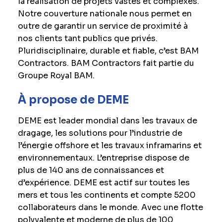
la réalisation de projets vastes et complexes.
Notre couverture nationale nous permet en
outre de garantir un service de proximité à
nos clients tant publics que privés.
Pluridisciplinaire, durable et fiable, c’est BAM
Contractors. BAM Contractors fait partie du
Groupe Royal BAM.
À propose de DEME
DEME est leader mondial dans les travaux de
dragage, les solutions pour l’industrie de
l’énergie offshore et les travaux inframarins et
environnementaux. L’entreprise dispose de
plus de 140 ans de connaissances et
d’expérience. DEME est actif sur toutes les
mers et tous les continents et compte 5200
collaborateurs dans le monde. Avec une flotte
polyvalente et moderne de plus de 100