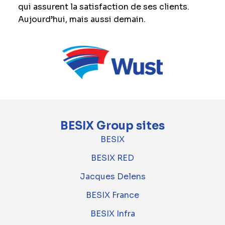
qui assurent la satisfaction de ses clients.
Aujourd’hui, mais aussi demain.
BESIX Group sites
BESIX
BESIX RED
Jacques Delens
BESIX France
BESIX Infra