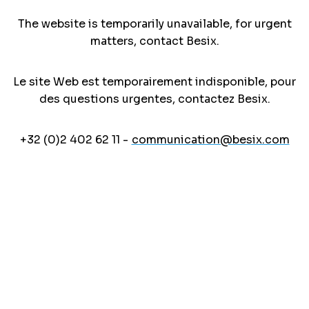
The website is temporarily unavailable, for urgent
matters, contact Besix.
Le site Web est temporairement indisponible, pour
des questions urgentes, contactez Besix.
+32 (0)2 402 62 11 -
communication@besix.com