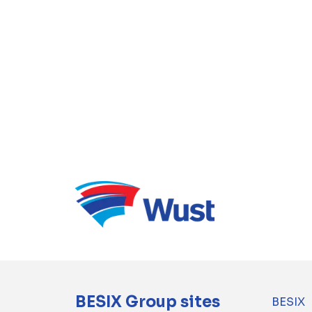
BESIX Group sites
BESIX