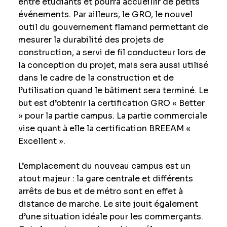
entre étudiants et pourra accueillir de petits
événements. Par ailleurs, le GRO, le nouvel
outil du gouvernement flamand permettant de
mesurer la durabilité des projets de
construction, a servi de fil conducteur lors de
la conception du projet, mais sera aussi utilisé
dans le cadre de la construction et de
l’utilisation quand le bâtiment sera terminé. Le
but est d’obtenir la certification GRO « Better
» pour la partie campus. La partie commerciale
vise quant à elle la certification BREEAM «
Excellent ».
L’emplacement du nouveau campus est un
atout majeur : la gare centrale et différents
arrêts de bus et de métro sont en effet à
distance de marche. Le site jouit également
d’une situation idéale pour les commerçants.