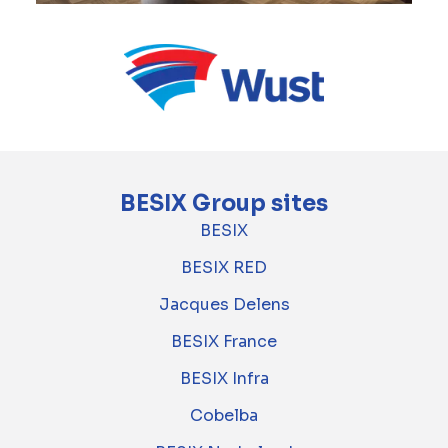
BESIX Group sites
BESIX
BESIX RED
Jacques Delens
BESIX France
BESIX Infra
Cobelba