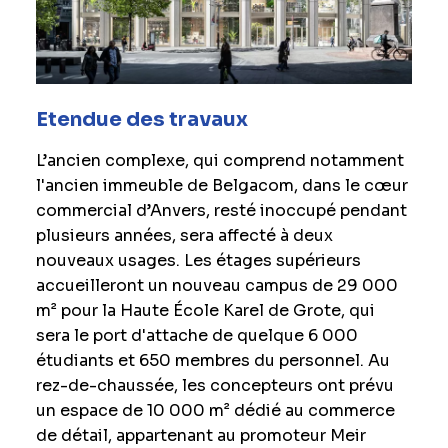
Etendue des travaux
L’ancien complexe, qui comprend notamment
l'ancien immeuble de Belgacom, dans le cœur
commercial d’Anvers, resté inoccupé pendant
plusieurs années, sera affecté à deux
nouveaux usages. Les étages supérieurs
accueilleront un nouveau campus de 29 000
m² pour la Haute École Karel de Grote, qui
sera le port d'attache de quelque 6 000
étudiants et 650 membres du personnel. Au
rez-de-chaussée, les concepteurs ont prévu
un espace de 10 000 m² dédié au commerce
de détail, appartenant au promoteur Meir