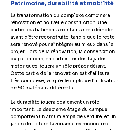
Patrimoine, durabilité et mobilité
La transformation du complexe combinera
rénovation et nouvelle construction. Une
partie des bâtiments existants sera démolie
avant d’être reconstruite, tandis que le reste
sera rénové pour s’intégrer au mieux dans le
projet. Lors de la rénovation, la conservation
du patrimoine, en particulier des façades
historiques, jouera un rôle prépondérant.
Cette partie de la rénovation est d’ailleurs
très complexe, vu qu’elle implique l’utilisation
de 90 matériaux différents.
La durabilité jouera également un rôle
important. Le deuxième étage du campus
comportera un atrium empli de verdure, et un
jardin de toiture favorisera les rencontres