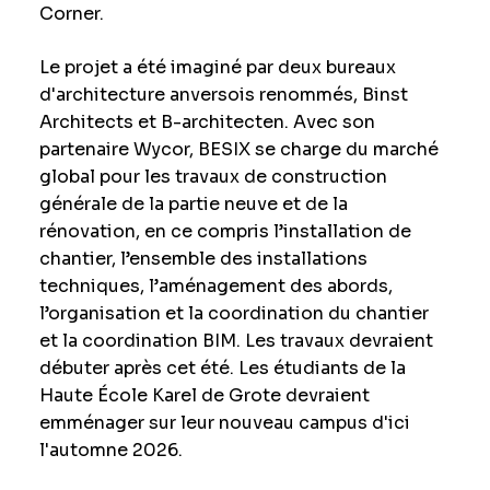
Corner.
Le projet a été imaginé par deux bureaux
d'architecture anversois renommés, Binst
Architects et B-architecten. Avec son
partenaire Wycor, BESIX se charge du marché
global pour les travaux de construction
générale de la partie neuve et de la
rénovation, en ce compris l’installation de
chantier, l’ensemble des installations
techniques, l’aménagement des abords,
l’organisation et la coordination du chantier
et la coordination BIM. Les travaux devraient
débuter après cet été. Les étudiants de la
Haute École Karel de Grote devraient
emménager sur leur nouveau campus d'ici
l'automne 2026.