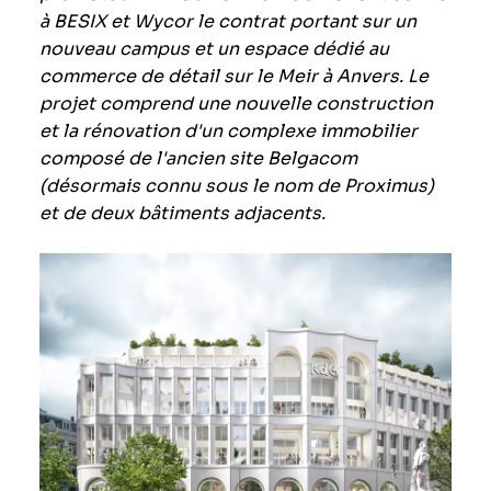
à BESIX et Wycor le contrat portant sur un
nouveau campus et un espace dédié au
commerce de détail sur le Meir à Anvers. Le
projet comprend une nouvelle construction
et la rénovation d'un complexe immobilier
composé de l'ancien site Belgacom
(désormais connu sous le nom de Proximus)
et de deux bâtiments adjacents.