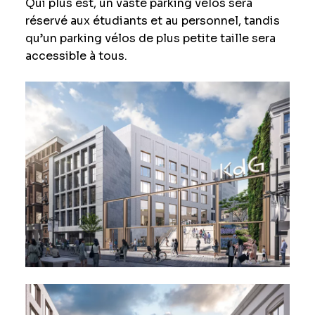
Qui plus est, un vaste parking vélos sera
réservé aux étudiants et au personnel, tandis
qu’un parking vélos de plus petite taille sera
accessible à tous.