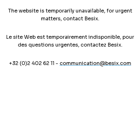
The website is temporarily unavailable, for urgent
matters, contact Besix.
Le site Web est temporairement indisponible, pour
des questions urgentes, contactez Besix.
+32 (0)2 402 62 11 -
communication@besix.com