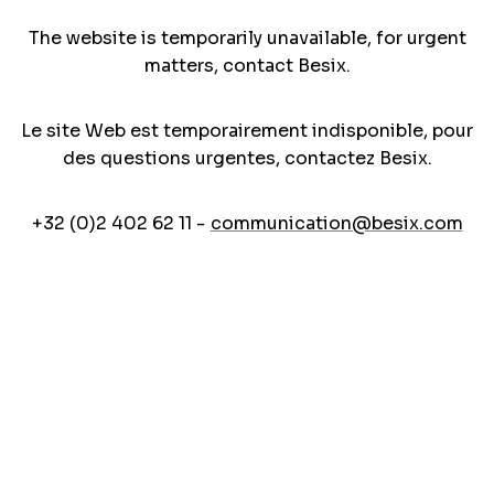
The website is temporarily unavailable, for urgent
matters, contact Besix.
Le site Web est temporairement indisponible, pour
des questions urgentes, contactez Besix.
+32 (0)2 402 62 11 -
communication@besix.com