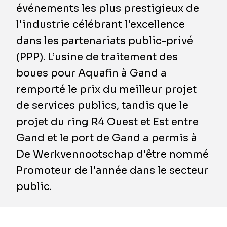
événements les plus prestigieux de
l'industrie célébrant l'excellence
dans les partenariats public-privé
(PPP). L’usine de traitement des
boues pour Aquafin à Gand a
remporté le prix du meilleur projet
de services publics, tandis que le
projet du ring R4 Ouest et Est entre
Gand et le port de Gand a permis à
De Werkvennootschap d'être nommé
Promoteur de l'année dans le secteur
public.