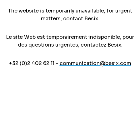
The website is temporarily unavailable, for urgent
matters, contact Besix.
Le site Web est temporairement indisponible, pour
des questions urgentes, contactez Besix.
+32 (0)2 402 62 11 -
communication@besix.com