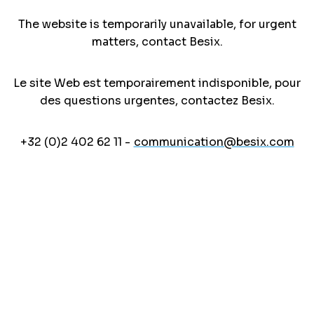
The website is temporarily unavailable, for urgent
matters, contact Besix.
Le site Web est temporairement indisponible, pour
des questions urgentes, contactez Besix.
+32 (0)2 402 62 11 -
communication@besix.com