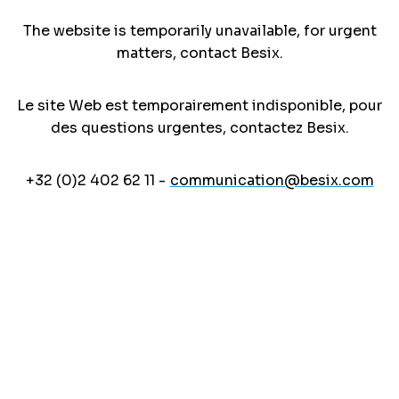
The website is temporarily unavailable, for urgent
matters, contact Besix.
Le site Web est temporairement indisponible, pour
des questions urgentes, contactez Besix.
+32 (0)2 402 62 11 -
communication@besix.com