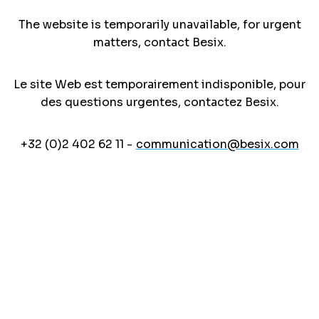
The website is temporarily unavailable, for urgent
matters, contact Besix.
Le site Web est temporairement indisponible, pour
des questions urgentes, contactez Besix.
+32 (0)2 402 62 11 -
communication@besix.com