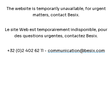
The website is temporarily unavailable, for urgent
matters, contact Besix.
Le site Web est temporairement indisponible, pour
des questions urgentes, contactez Besix.
+32 (0)2 402 62 11 -
communication@besix.com