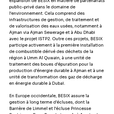
expansion de BESIX en matière de partenariats
public-privé dans le domaine de
l'environnement. Cela comprend des
infrastructures de gestion, de traitement et
de valorisation des eaux usées, notamment à
Ajman via Ajman Sewerage et à Abu Dhabi
avec le projet ISTP2. Outre ces projets, BESIX
participe activement à la première installation
de combustible dérivé des déchets de la
région à Umm Al Quwain, à une unité de
traitement des boues d'épuration pour la
production d'énergie durable à Ajman et à une
unité de transformation des gaz de décharge
en énergie durable à Dubaï.
En Europe occidentale, BESIX assure la
gestion à long terme d'écluses, dont la
Barrière de Limmel et l'écluse Princesse