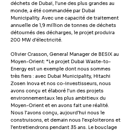
déchets de Dubaï, l'une des plus grandes au
monde, a été commandée par Dubai
Municipality. Avec une capacité de traitement
annuelle de 1,9 million de tonnes de déchets
détournés des décharges, le projet produira
200 MW d'électricité.
Olivier Crasson, General Manager de BESIX au
Moyen-Orient: “Le projet Dubai Waste-to-
Energy est un exemple dont nous sommes
très fiers : avec Dubai Municipality, Hitachi
Zosen Inova et nos co-investisseurs, nous
avons conçu et élaboré l'un des projets
environnementaux les plus ambitieux du
Moyen-Orient et en avons fait une réalité.
Nous l'avons conçu, aujourd'hui nous le
construisons, et demain nous l'exploiterons et
l'entretiendrons pendant 35 ans. Le bouclage