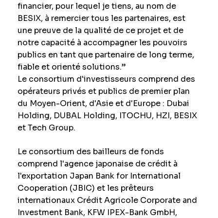
financier, pour lequel je tiens, au nom de
BESIX, à remercier tous les partenaires, est
une preuve de la qualité de ce projet et de
notre capacité à accompagner les pouvoirs
publics en tant que partenaire de long terme,
fiable et orienté solutions.”
Le consortium d'investisseurs comprend des
opérateurs privés et publics de premier plan
du Moyen-Orient, d'Asie et d'Europe : Dubai
Holding, DUBAL Holding, ITOCHU, HZI, BESIX
et Tech Group.
Le consortium des bailleurs de fonds
comprend l'agence japonaise de crédit à
l'exportation Japan Bank for International
Cooperation (JBIC) et les prêteurs
internationaux Crédit Agricole Corporate and
Investment Bank, KFW IPEX-Bank GmbH,