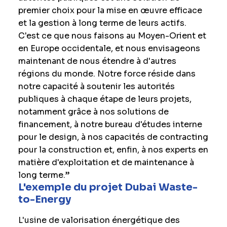
premier choix pour la mise en œuvre efficace
et la gestion à long terme de leurs actifs.
C'est ce que nous faisons au Moyen-Orient et
en Europe occidentale, et nous envisageons
maintenant de nous étendre à d'autres
régions du monde. Notre force réside dans
notre capacité à soutenir les autorités
publiques à chaque étape de leurs projets,
notamment grâce à nos solutions de
financement, à notre bureau d'études interne
pour le design, à nos capacités de contracting
pour la construction et, enfin, à nos experts en
matière d'exploitation et de maintenance à
long terme.”
L'exemple du projet Dubai Waste-
to-Energy
L'usine de valorisation énergétique des