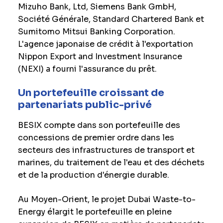
Mizuho Bank, Ltd, Siemens Bank GmbH,
Société Générale, Standard Chartered Bank et
Sumitomo Mitsui Banking Corporation.
L'agence japonaise de crédit à l'exportation
Nippon Export and Investment Insurance
(NEXI) a fourni l'assurance du prêt.
Un portefeuille croissant de
partenariats public-privé
BESIX compte dans son portefeuille des
concessions de premier ordre dans les
secteurs des infrastructures de transport et
marines, du traitement de l'eau et des déchets
et de la production d'énergie durable.
Au Moyen-Orient, le projet Dubai Waste-to-
Energy élargit le portefeuille en pleine