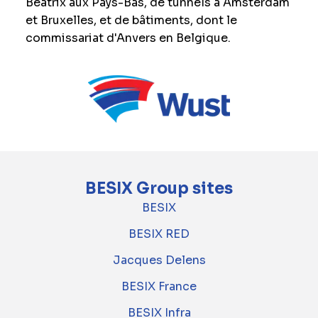
Beatrix aux Pays-Bas, de tunnels à Amsterdam
et Bruxelles, et de bâtiments, dont le
commissariat d'Anvers en Belgique.
BESIX Group sites
BESIX
BESIX RED
Jacques Delens
BESIX France
BESIX Infra