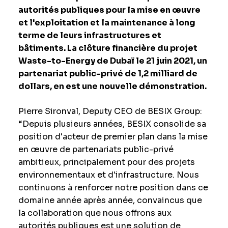
autorités publiques pour la mise en œuvre
et l'exploitation et la maintenance à long
terme de leurs infrastructures et
bâtiments. La clôture financière du projet
Waste-to-Energy de Dubaï le 21 juin 2021, un
partenariat public-privé de 1,2 milliard de
dollars, en est une nouvelle démonstration.
Pierre Sironval, Deputy CEO de BESIX Group:
“Depuis plusieurs années, BESIX consolide sa
position d'acteur de premier plan dans la mise
en œuvre de partenariats public-privé
ambitieux, principalement pour des projets
environnementaux et d'infrastructure. Nous
continuons à renforcer notre position dans ce
domaine année après année, convaincus que
la collaboration que nous offrons aux
autorités publiques est une solution de