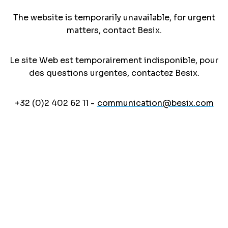
The website is temporarily unavailable, for urgent
matters, contact Besix.
Le site Web est temporairement indisponible, pour
des questions urgentes, contactez Besix.
+32 (0)2 402 62 11 -
communication@besix.com