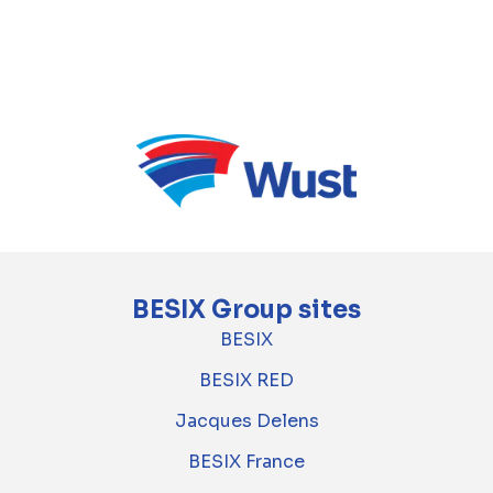
BESIX Group sites
BESIX
BESIX RED
Jacques Delens
BESIX France