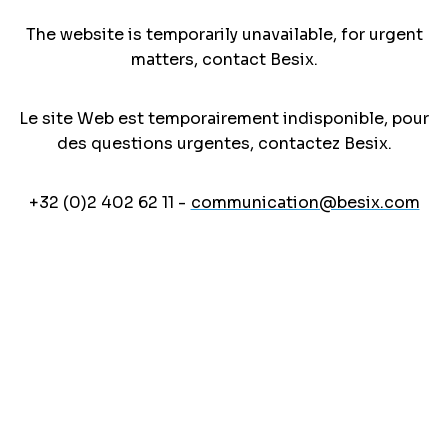
The website is temporarily unavailable, for urgent
matters, contact Besix.
Le site Web est temporairement indisponible, pour
des questions urgentes, contactez Besix.
+32 (0)2 402 62 11 -
communication@besix.com