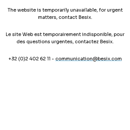
The website is temporarily unavailable, for urgent
matters, contact Besix.
Le site Web est temporairement indisponible, pour
des questions urgentes, contactez Besix.
+32 (0)2 402 62 11 -
communication@besix.com