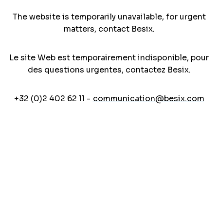
The website is temporarily unavailable, for urgent
matters, contact Besix.
Le site Web est temporairement indisponible, pour
des questions urgentes, contactez Besix.
+32 (0)2 402 62 11 -
communication@besix.com