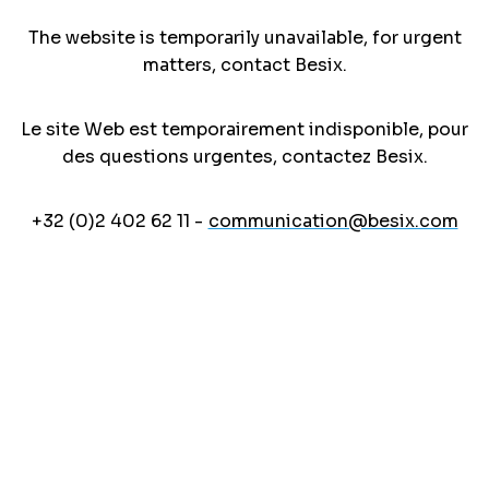
The website is temporarily unavailable, for urgent
matters, contact Besix.
Le site Web est temporairement indisponible, pour
des questions urgentes, contactez Besix.
+32 (0)2 402 62 11 -
communication@besix.com