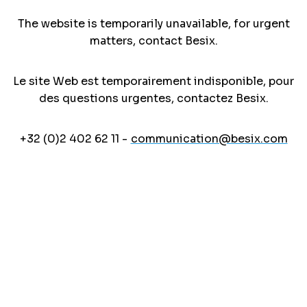
The website is temporarily unavailable, for urgent
matters, contact Besix.
Le site Web est temporairement indisponible, pour
des questions urgentes, contactez Besix.
+32 (0)2 402 62 11 -
communication@besix.com