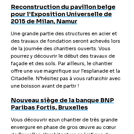
Reconstruction du pavillon belge
pour l’Exposition Universelle de
2015 de Milan, Namur
Une grande partie des structures en acier et
des travaux de fondation seront achevés lors
de la journée des chantiers ouverts. Vous
pourrez y découvrir le début des travaux de
façade et des sols. Par ailleurs, le chantier
offre une vue magnifique sur l'esplanade et la
Citadelle. N’hésitez pas à vous rafraichir avec
une boisson avant de partir !
Nouveau siège de la banque BNP
Paribas Fortis, Bruxelles
Vous découvrir ezun chantier de très grande
envergure en phase de gros œuvre au cœur