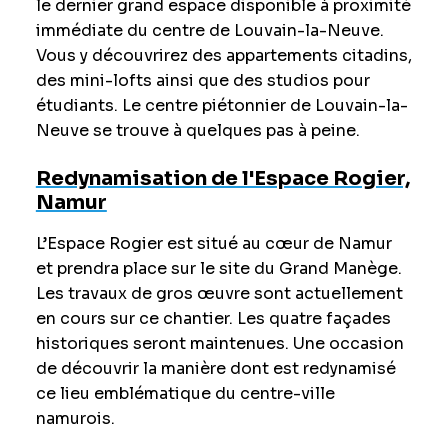
le dernier grand espace disponible à proximité
immédiate du centre de Louvain-la-Neuve.
Vous y découvrirez des appartements citadins,
des mini-lofts ainsi que des studios pour
étudiants. Le centre piétonnier de Louvain-la-
Neuve se trouve à quelques pas à peine.
Redynamisation de l'Espace Rogier,
Namur
L’Espace Rogier est situé au cœur de Namur
et prendra place sur le site du Grand Manège.
Les travaux de gros œuvre sont actuellement
en cours sur ce chantier. Les quatre façades
historiques seront maintenues. Une occasion
de découvrir la manière dont est redynamisé
ce lieu emblématique du centre-ville
namurois.