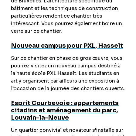
de Bruxelles. L’architecture spécifique du
bâtiment et les techniques de construction
particulières rendent ce chantier très
intéressant. Vous pourrez également boire un
verre sur ce chantier.
Nouveau campus pour PXL, Hasselt
Sur ce chantier en phase de gros œuvre, vous
pourrez visitez un nouveau campus destiné à
la haute école PXL Hasselt. Les étudiants en
art y organisent par ailleurs une exposition à
l’occasion de la journée des chantiers ouverts.
Esprit Courbevoie : appartements
citadins et aménagement du parc,
Louvain-la-Neuve
Un quartier convivial et novateur s’installe sur