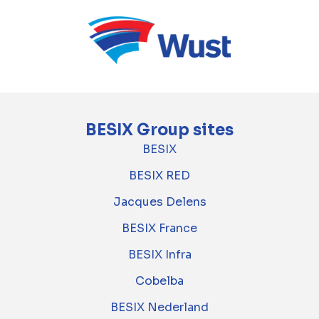
BESIX Group sites
BESIX
BESIX RED
Jacques Delens
BESIX France
BESIX Infra
Cobelba
BESIX Nederland