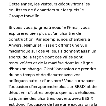
Cette année, les visiteurs découvriront les
coulisses de 6 chantiers sur lesquels le
Groupe travaille.
Si vous vous joignez à nous le 19 mai, vous
explorerez bien plus qu’un chantier de
construction. Par exemple, nos chantiers à
Anvers, Namur et Hasselt offrent une vue
magnifique sur ces villes. Ils donnent aussi un
aperçu de la façon dont ces villes sont
renouvelées et de la manière dont leur ligne
d’horizon change. C’est l’occasion de prendre
du bon temps et de discuter avec vos
collègues autour d’un verre ! Vous aurez aussi
l’occasion d’en apprendre plus sur BESIX et de
découvrir d’autres projets que nous réalisons.
La journée des chantiers ouverts avec BESIX
est donc l’occasion de faire une excursion à la