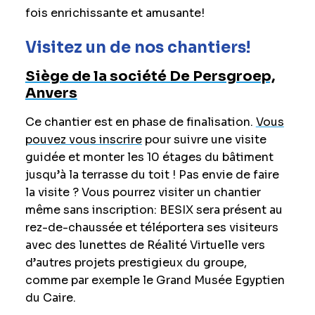
fois enrichissante et amusante!
Visitez un de nos chantiers!
Siège de la société De Persgroep,
Anvers
Ce chantier est en phase de finalisation.
Vous
pouvez vous inscrire
pour suivre une visite
guidée et monter les 10 étages du bâtiment
jusqu’à la terrasse du toit ! Pas envie de faire
la visite ? Vous pourrez visiter un chantier
même sans inscription: BESIX sera présent au
rez-de-chaussée et téléportera ses visiteurs
avec des lunettes de Réalité Virtuelle vers
d’autres projets prestigieux du groupe,
comme par exemple le Grand Musée Egyptien
du Caire.