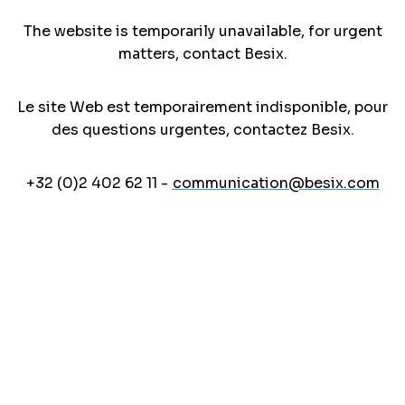
The website is temporarily unavailable, for urgent
matters, contact Besix.
Le site Web est temporairement indisponible, pour
des questions urgentes, contactez Besix.
+32 (0)2 402 62 11 -
communication@besix.com