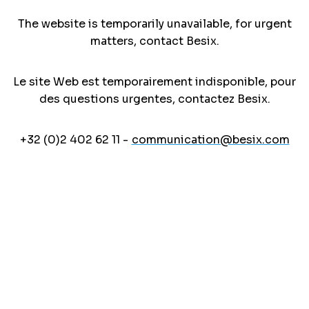
The website is temporarily unavailable, for urgent
matters, contact Besix.
Le site Web est temporairement indisponible, pour
des questions urgentes, contactez Besix.
+32 (0)2 402 62 11 -
communication@besix.com