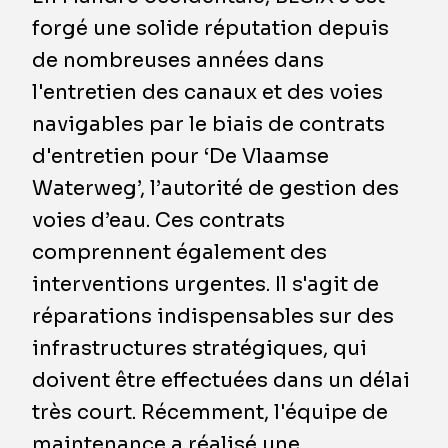
forgé une solide réputation depuis
de nombreuses années dans
l'entretien des canaux et des voies
navigables par le biais de contrats
d'entretien pour ‘De Vlaamse
Waterweg’, l’autorité de gestion des
voies d’eau. Ces contrats
comprennent également des
interventions urgentes. Il s'agit de
réparations indispensables sur des
infrastructures stratégiques, qui
doivent être effectuées dans un délai
très court. Récemment, l'équipe de
maintenance a réalisé une