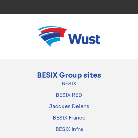
BESIX Group sites
BESIX
BESIX RED
Jacques Delens
BESIX France
BESIX Infra