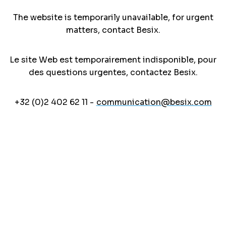
The website is temporarily unavailable, for urgent
matters, contact Besix.
Le site Web est temporairement indisponible, pour
des questions urgentes, contactez Besix.
+32 (0)2 402 62 11 -
communication@besix.com