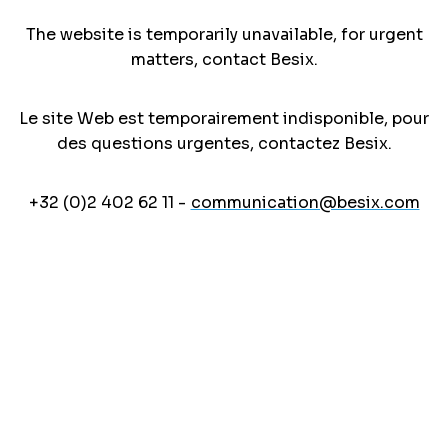
The website is temporarily unavailable, for urgent
matters, contact Besix.
Le site Web est temporairement indisponible, pour
des questions urgentes, contactez Besix.
+32 (0)2 402 62 11 -
communication@besix.com