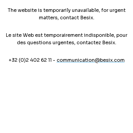
The website is temporarily unavailable, for urgent
matters, contact Besix.
Le site Web est temporairement indisponible, pour
des questions urgentes, contactez Besix.
+32 (0)2 402 62 11 -
communication@besix.com