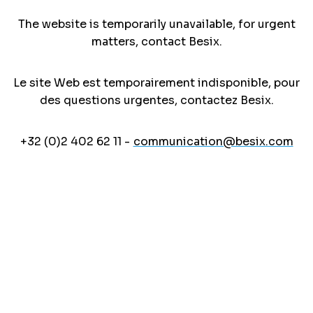
The website is temporarily unavailable, for urgent
matters, contact Besix.
Le site Web est temporairement indisponible, pour
des questions urgentes, contactez Besix.
+32 (0)2 402 62 11 -
communication@besix.com