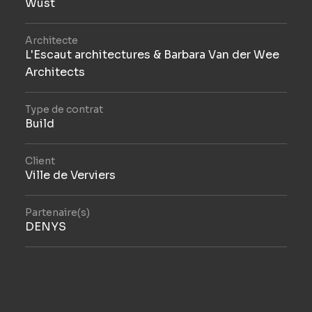
Wust
Architecte
L'Escaut architectures & Barbara Van der Wee
Architects
Type de contrat
Build
Client
Ville de Verviers
Partenaire(s)
DENYS