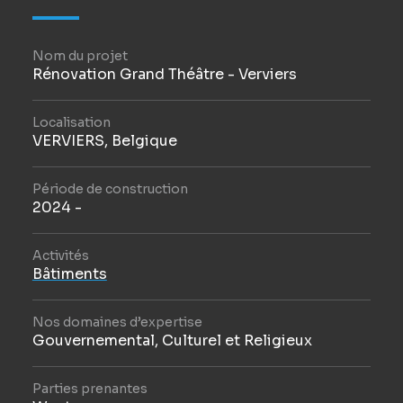
Nom du projet
Rénovation Grand Théâtre - Verviers
Localisation
VERVIERS, Belgique
Période de construction
2024 -
Activités
Bâtiments
Nos domaines d’expertise
Gouvernemental, Culturel et Religieux
Parties prenantes