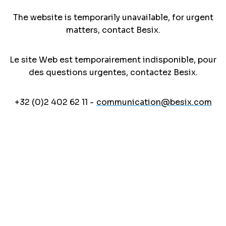
The website is temporarily unavailable, for urgent
matters, contact Besix.
Le site Web est temporairement indisponible, pour
des questions urgentes, contactez Besix.
+32 (0)2 402 62 11 -
communication@besix.com