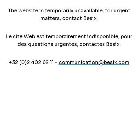
The website is temporarily unavailable, for urgent
matters, contact Besix.
Le site Web est temporairement indisponible, pour
des questions urgentes, contactez Besix.
+32 (0)2 402 62 11 -
communication@besix.com